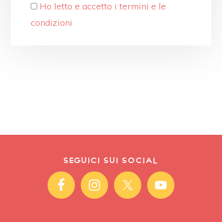
Ho letto e accetto i termini e le
condizioni
SEGUICI SUI SOCIAL