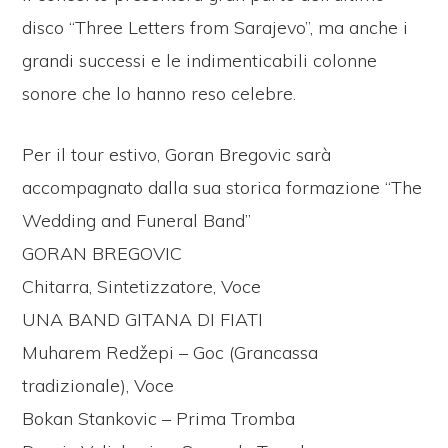
disco “Three Letters from Sarajevo”, ma anche i
grandi successi e le indimenticabili colonne
sonore che lo hanno reso celebre.
Per il tour estivo, Goran Bregovic sarà
accompagnato dalla sua storica formazione “The
Wedding and Funeral Band”
GORAN BREGOVIC
Chitarra, Sintetizzatore, Voce
UNA BAND GITANA DI FIATI
Muharem Redžepi – Goc (Grancassa
tradizionale), Voce
Bokan Stankovic – Prima Tromba