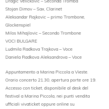
Dragic Velickovic – Seconda Tromba
Stojan Dimov – Sax, Clarinet
Aleksandar Rajkovic – primo Trombone,
Glockenspiel
Milos Mihajlovic – Secondo Trombone
VOCI BULGARE
Ludmila Radkova Trajkova – Voce
Daniela Radkova Aleksandrova – Voce
Appuntamento a Marina Piccola a Vieste.
Orario concerto 21.30, apertura porte ore 19.
Accesso con ticket, disponibile al desk del
festival a Marina Piccola, nei punti vendita
ufficiali vivaticket oppure online su