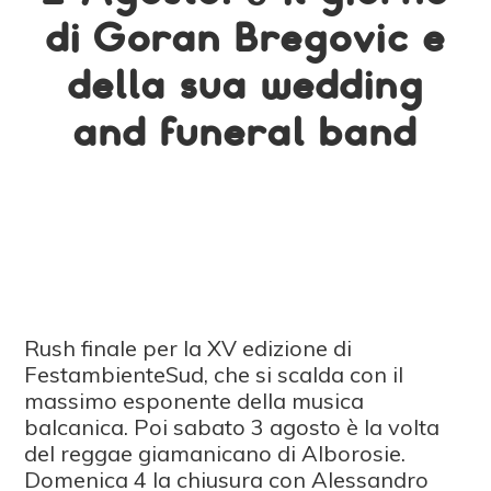
di Goran Bregovic e
della sua wedding
and funeral band
Rush finale per la XV edizione di
FestambienteSud, che si scalda con il
massimo esponente della musica
balcanica. Poi sabato 3 agosto è la volta
del reggae giamanicano di Alborosie.
Domenica 4 la chiusura con Alessandro