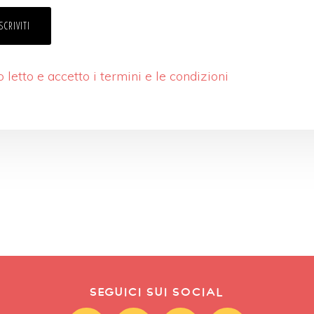
 letto e accetto i termini e le condizioni
SEGUICI SUI SOCIAL