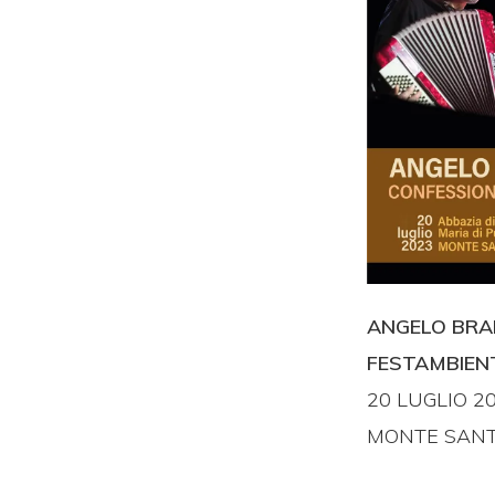
ANGELO BRAN
FESTAMBIEN
20 LUGLIO 2
MONTE SANT’A