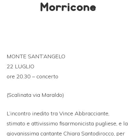
Morricone
MONTE SANT’ANGELO
22 LUGLIO
ore 20.30 – concerto
(Scalinata via Maraldo)
L’incontro inedito tra Vince Abbracciante,
stimato e attivissimo fisarmonicista pugliese, e la
giovanissima cantante Chiara Santodirocco, per