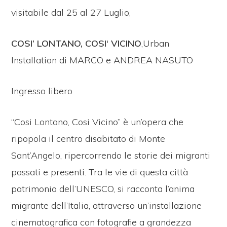
visitabile dal 25 al 27 Luglio,
COSI’ LONTANO, COSI‘ VICINO
,Urban
Installation di MARCO e ANDREA NASUTO
Ingresso libero
“Cosi Lontano, Cosi Vicino” è un’opera che
ripopola il centro disabitato di Monte
Sant’Angelo, ripercorrendo le storie dei migranti
passati e presenti. Tra le vie di questa città
patrimonio dell’UNESCO, si racconta l’anima
migrante dell’Italia, attraverso un’installazione
cinematografica con fotografie a grandezza