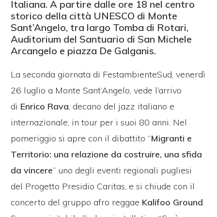
Italiana. A partire dalle ore 18 nel centro
storico della città UNESCO di Monte
Sant’Angelo, tra largo Tomba di Rotari,
Auditorium del Santuario di San Michele
Arcangelo e piazza De Galganis.
La seconda giornata di FestambienteSud, venerdì
26 luglio a Monte Sant’Angelo, vede l’arrivo
di
Enrico Rava
, decano del jazz italiano e
internazionale, in tour per i suoi 80 anni. Nel
pomeriggio si apre con il dibattito “
Migranti e
Territorio: una relazione da costruire, una sfida
da vincere
” uno degli eventi regionali pugliesi
del Progetto Presidio Caritas, e si chiude con il
concerto del gruppo afro reggae
Kalifoo Ground
.