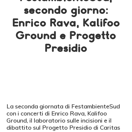
secondo giorno:
Enrico Rava, Kalifoo
Ground e Progetto
Presidio
La seconda giornata di FestambienteSud
con i concerti di Enrico Rava, Kalifoo
Ground, il laboratorio sulle incisioni e il
dibattito sul Progetto Presidio di Caritas