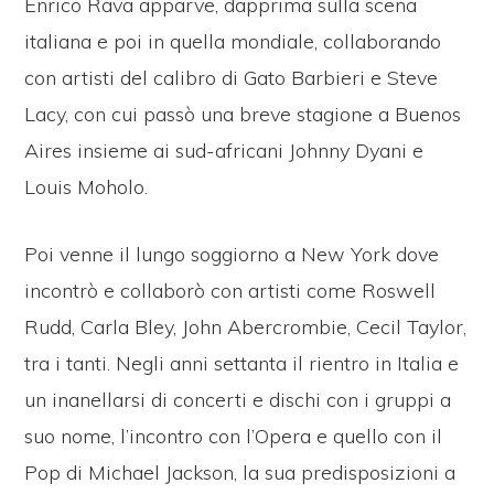
Enrico Rava apparve, dapprima sulla scena
italiana e poi in quella mondiale, collaborando
con artisti del calibro di Gato Barbieri e Steve
Lacy, con cui passò una breve stagione a Buenos
Aires insieme ai sud-africani Johnny Dyani e
Louis Moholo.
Poi venne il lungo soggiorno a New York dove
incontrò e collaborò con artisti come Roswell
Rudd, Carla Bley, John Abercrombie, Cecil Taylor,
tra i tanti. Negli anni settanta il rientro in Italia e
un inanellarsi di concerti e dischi con i gruppi a
suo nome, l’incontro con l’Opera e quello con il
Pop di Michael Jackson, la sua predisposizioni a