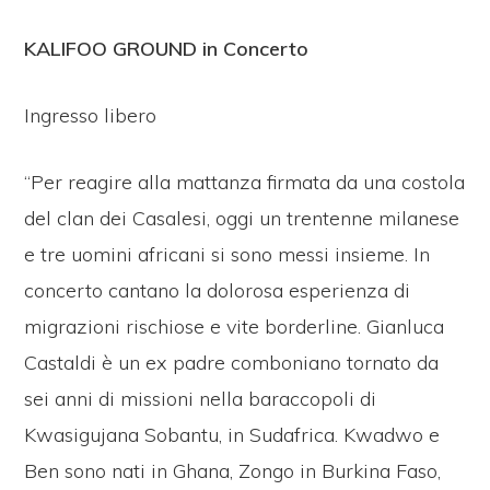
KALIFOO GROUND in Concerto
Ingresso libero
“Per reagire alla mattanza firmata da una costola
del clan dei Casalesi, oggi un trentenne milanese
e tre uomini africani si sono messi insieme. In
concerto cantano la dolorosa esperienza di
migrazioni rischiose e vite borderline. Gianluca
Castaldi è un ex padre comboniano tornato da
sei anni di missioni nella baraccopoli di
Kwasigujana Sobantu, in Sudafrica. Kwadwo e
Ben sono nati in Ghana, Zongo in Burkina Faso,