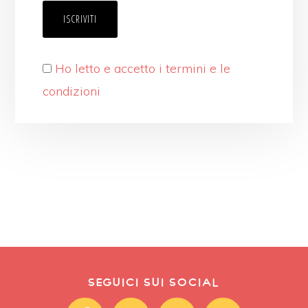
Ho letto e accetto i termini e le
condizioni
SEGUICI SUI SOCIAL