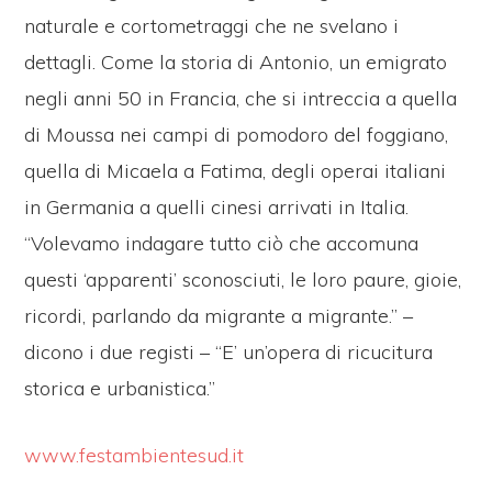
naturale e cortometraggi che ne svelano i
dettagli. Come la storia di Antonio, un emigrato
negli anni 50 in Francia, che si intreccia a quella
di Moussa nei campi di pomodoro del foggiano,
quella di Micaela a Fatima, degli operai italiani
in Germania a quelli cinesi arrivati in Italia.
“Volevamo indagare tutto ciò che accomuna
questi ‘apparenti’ sconosciuti, le loro paure, gioie,
ricordi, parlando da migrante a migrante.” –
dicono i due registi – “E’ un’opera di ricucitura
storica e urbanistica.”
www.festambientesud.it