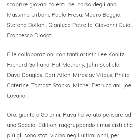
scoprire giovani talenti: nel corso degli anni
Massimo Urbani, Paolo Fresu, Mauro Beggio,
Stefano Bollani, Gianluca Petrella, Giovanni Guidi,
Francesco Diodati…
E le collaborazioni con tanti artisti: Lee Konitz,
Richard Galliano, Pat Metheny, John Scofield,
Dave Douglas, Geri Allen, Miroslav Vitous, Philip
Caterine, Tomasz Stanko, Michel Petrucciani, Joe
Lovano…
Ora, giunto a 80 anni, Rava ha voluto pensare ad
una Special Edition, raggruppando i musicisti che
più gli sono stati vicino negli ultimi anni, per