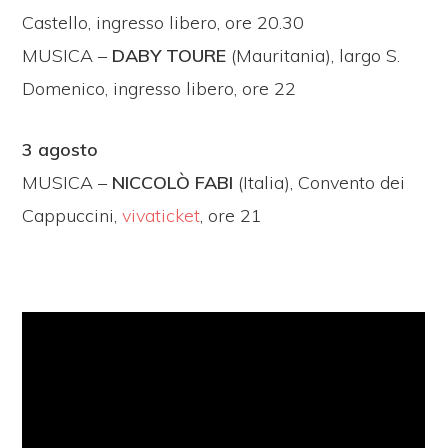
Castello, ingresso libero, ore 20.30
MUSICA –
DABY TOURE
(Mauritania), largo S.
Domenico, ingresso libero, ore 22
3 agosto
MUSICA –
NICCOLÒ FABI
(Italia), Convento dei
Cappuccini,
vivaticket
, ore 21