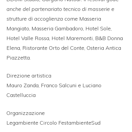
anche del partenariato tecnico di masserie e
strutture di accoglienza
come Masseria
Mangiato, Masseria Gambadoro, Hotel Sole,
Hotel Valle Rossa, Hotel Maremonti, B&B Donna
Elena, Ristorante Orto del Conte, Osteria Antica
Piazzetta.
Direzione artistica
Mauro Zanda, Franco Salcuni e Luciano
Castelluccia
Organizzazione
Legambiente Circolo FestambienteSud