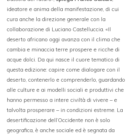
ideatore e anima della manifestazione, di cui
cura anche la direzione generale con la
collaborazione di Luciano Castelluccia. «Il
deserto africano oggi avanza con il clima che
cambia e minaccia terre prospere e ricche di
acque dolci. Da qui nasce il cuore tematico di
questa edizione: capire come dialogare con il
deserto, contenerlo e comprenderlo, guardando
alle culture e ai modelli sociali e produttivi che
hanno permesso a intere civiltà di vivere – e
talvolta prosperare – in condizioni estreme. La
desertificazione dell’Occidente non è solo
geografica, è anche sociale ed è segnata da