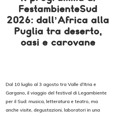
FestambienteSud
2026: dall’Africa alla
Puglia tra deserto,
oasi e carovane
Dal 10 luglio al 3 agosto tra Valle d’Itria e
Gargano, il viaggio del festival di Legambiente
per il Sud: musica, letteratura e teatro, ma
anche visite, degustazioni, laboratori in una