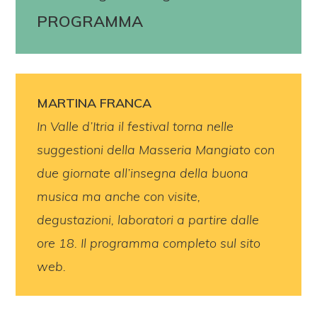
PROGRAMMA
MARTINA FRANCA
In Valle d’Itria il festival torna nelle
suggestioni della Masseria Mangiato con
due giornate all’insegna della buona
musica ma anche con visite,
degustazioni, laboratori a partire dalle
ore 18. Il programma completo sul sito
web.