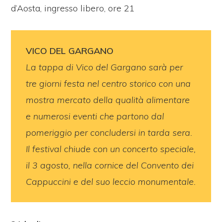
d’Aosta, ingresso libero, ore 21
VICO DEL GARGANO
La tappa di Vico del Gargano sarà per
tre giorni festa nel centro storico con una
mostra mercato della qualità alimentare
e numerosi eventi che partono dal
pomeriggio per concludersi in tarda sera.
Il festival chiude con un concerto speciale,
il 3 agosto, nella cornice del Convento dei
Cappuccini e del suo leccio monumentale.