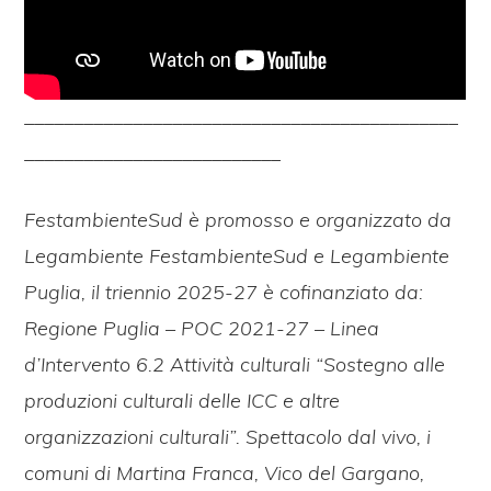
____________________________________________
__________________________
FestambienteSud è promosso e organizzato da
Legambiente FestambienteSud e Legambiente
Puglia,
il triennio 2025-27 è cofinanziato da:
Regione Puglia – POC 2021-27 – Linea
d’Intervento 6.2 Attività culturali “Sostegno alle
produzioni culturali delle ICC e altre
organizzazioni culturali”. Spettacolo dal vivo
, i
comuni di Martina Franca, Vico del Gargano,