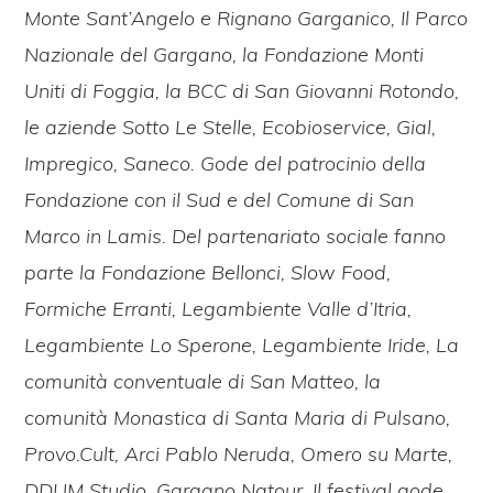
Monte Sant’Angelo e Rignano Garganico, Il Parco
Nazionale del Gargano, la Fondazione Monti
Uniti di Foggia, la BCC di San Giovanni Rotondo,
le aziende Sotto Le Stelle, Ecobioservice, Gial,
Impregico, Saneco. Gode del patrocinio della
Fondazione con il Sud e del Comune di San
Marco in Lamis. Del partenariato sociale fanno
parte la Fondazione Bellonci, Slow Food,
Formiche Erranti, Legambiente Valle d’Itria,
Legambiente Lo Sperone, Legambiente Iride, La
comunità conventuale di San Matteo, la
comunità Monastica di Santa Maria di Pulsano,
Provo.Cult, Arci Pablo Neruda, Omero su Marte,
DDUM Studio, Gargano Natour. Il festival gode