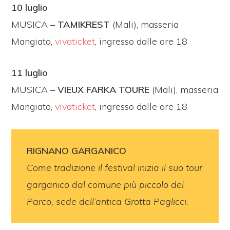
10 luglio
MUSICA –
TAMIKREST
(Mali), masseria
Mangiato,
vivaticket
, ingresso dalle ore 18
11 luglio
MUSICA –
VIEUX FARKA TOURE
(Mali), masseria
Mangiato,
vivaticket
, ingresso dalle ore 18
RIGNANO GARGANICO
Come tradizione il festival inizia il suo tour
garganico dal comune più piccolo del
Parco, sede dell’antica Grotta Paglicci.