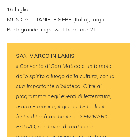
16 luglio
MUSICA –
DANIELE SEPE
(Italia), largo
Portagrande, ingresso libero, ore 21
SAN MARCO IN LAMIS
Il Convento di San Matteo è un tempio
dello spirito e luogo della cultura, con la
sua importante biblioteca. Oltre al
programma degli eventi di letteratura,
teatro e musica, il giorno 18 luglio il
festival terrà anche il suo SEMINARIO
ESTIVO, con lavori di mattina e
pomeriggio, partecipazione gratuita,