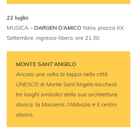
22 luglio
MUSICA –
DARGEN D’AMICO
Italia, piazza XX
Settembre, ingresso libero, ore 21.30
MONTE SANT’ANGELO
Ancora una volta la tappa nella città
UNESCO di Monte Sant’Angelo toccherà
tre luoghi simbolici della sua architettura
storica: la Masseria, l’Abbazia e il centro
storico.