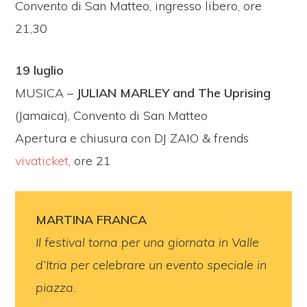
Convento di San Matteo, ingresso libero, ore
21,30
19 luglio
MUSICA –
JULIAN MARLEY and The Uprising
(Jamaica), Convento di San Matteo
Apertura e chiusura con DJ ZAIO & frends
vivaticket
, ore 21
MARTINA FRANCA
Il festival torna per una giornata in Valle
d’Itria per celebrare un evento speciale in
piazza.