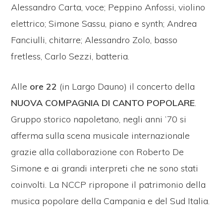
Alessandro Carta, voce; Peppino Anfossi, violino
elettrico; Simone Sassu, piano e synth; Andrea
Fanciulli, chitarre; Alessandro Zolo, basso
fretless, Carlo Sezzi, batteria.
Alle
ore 22
(in Largo Dauno) il concerto della
NUOVA COMPAGNIA DI CANTO POPOLARE
.
Gruppo storico napoletano, negli anni ’70 si
afferma sulla scena musicale internazionale
grazie alla collaborazione con Roberto De
Simone e ai grandi interpreti che ne sono stati
coinvolti. La NCCP ripropone il patrimonio della
musica popolare della Campania e del Sud Italia.