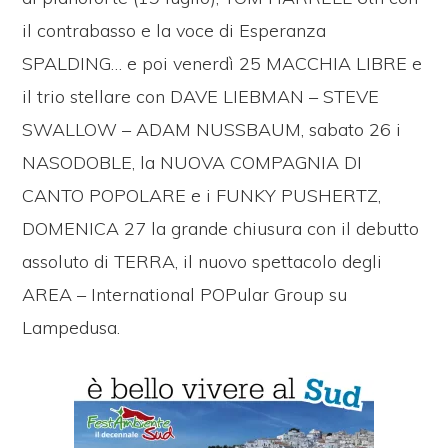
il contrabasso e la voce di Esperanza
SPALDING… e poi venerdì 25 MACCHIA LIBRE e
il trio stellare con DAVE LIEBMAN – STEVE
SWALLOW – ADAM NUSSBAUM, sabato 26 i
NASODOBLE, la NUOVA COMPAGNIA DI
CANTO POPOLARE e i FUNKY PUSHERTZ,
DOMENICA 27 la grande chiusura con il debutto
assoluto di TERRA, il nuovo spettacolo degli
AREA – International POPular Group su
Lampedusa.