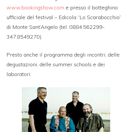
www.bookingshow.com
e presso il botteghino
ufficiale del festival – Edicola “Lo Scarabocchio”
di Monte Sant’Angelo (tel. 0884.562299-
347.8549270).
Presto anche il programma degli incontri, delle
degustazioni, delle summer schools e dei
laboratori.