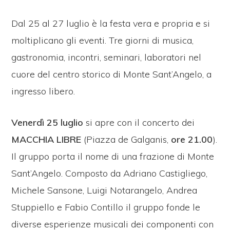
Dal 25 al 27 luglio è la festa vera e propria e si
moltiplicano gli eventi. Tre giorni di musica,
gastronomia, incontri, seminari, laboratori nel
cuore del centro storico di Monte Sant’Angelo, a
ingresso libero.
Venerdì 25 luglio
si apre con il concerto dei
MACCHIA LIBRE
(Piazza de Galganis,
ore 21.00
).
Il gruppo porta il nome di una frazione di Monte
Sant’Angelo. Composto da Adriano Castigliego,
Michele Sansone, Luigi Notarangelo, Andrea
Stuppiello e Fabio Contillo il gruppo fonde le
diverse esperienze musicali dei componenti con