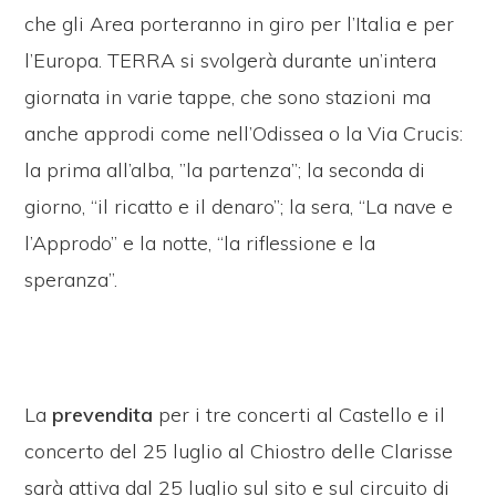
che gli Area porteranno in giro per l’Italia e per
l’Europa. TERRA si svolgerà durante un’intera
giornata in varie tappe, che sono stazioni ma
anche approdi come nell’Odissea o la Via Crucis:
la prima all’alba, ”la partenza”; la seconda di
giorno, “il ricatto e il denaro”; la sera, “La nave e
l’Approdo” e la notte, “la riflessione e la
speranza”.
La
prevendita
per i tre concerti al Castello e il
concerto del 25 luglio al Chiostro delle Clarisse
sarà attiva dal 25 luglio sul sito e sul circuito di