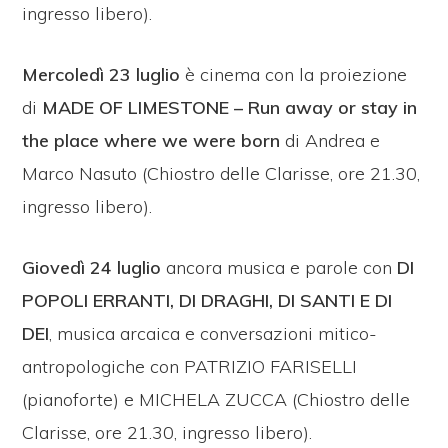
ingresso libero).
Mercoledì 23 luglio
è cinema con la proiezione
di
MADE OF LIMESTONE – Run away or stay in
the place where we were born
di Andrea e
Marco Nasuto (Chiostro delle Clarisse, ore 21.30,
ingresso libero).
Giovedì 24 luglio
ancora musica e parole con
DI
POPOLI ERRANTI, DI DRAGHI, DI SANTI E DI
DEI
, musica arcaica e conversazioni mitico-
antropologiche con PATRIZIO FARISELLI
(pianoforte) e MICHELA ZUCCA (Chiostro delle
Clarisse, ore 21.30, ingresso libero).