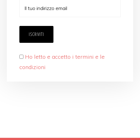
Ho letto e accetto i termini e le
condizioni