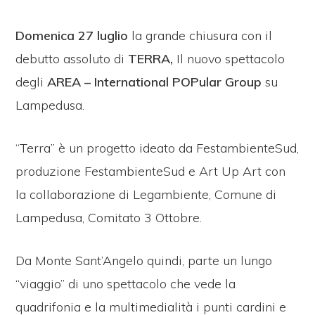
Domenica 27 luglio
la grande chiusura con il
debutto assoluto di
TERRA,
Il nuovo spettacolo
degli
AREA – International POPular Group
su
Lampedusa.
“Terra” è un progetto ideato da FestambienteSud,
produzione FestambienteSud e Art Up Art con
la collaborazione di Legambiente, Comune di
Lampedusa, Comitato 3 Ottobre.
Da Monte Sant’Angelo quindi, parte un lungo
“viaggio” di uno spettacolo che vede la
quadrifonia e la multimedialità i punti cardini e