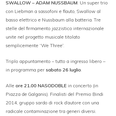
SWALLOW – ADAM NUSSBAUM
. Un super trio
con Liebman a sassofoni e flauto, Swallow al
basso elettrico e Nussbaum alla batteria. Tre
stelle del firmamento jazzistico internazionale
unite nel progetto musicale titolato
semplicemente “We Three”.
Triplo appuntamento – tutto a ingresso libero –
in programma per
sabato 26 luglio
.
Alle
ore 21.00 NASODOBLE
in concerto (in
Piazza de Galganis). Finalisti del Premio Bindi
2014, gruppo sardo di rock d’autore con una
radicale contaminazione tra generi diversi.