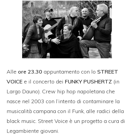
Alle
ore 23.30
appuntamento con lo
STREET
VOICE
e il concerto dei
FUNKY PUSHERTZ
(in
Largo Dauno). Crew hip hop napoletana che
nasce nel 2003 con l’intento di contaminare la
musicalità campana con il Funk, alle radici della
black music. Street Voice è un progetto a cura di
Legambiente giovani.