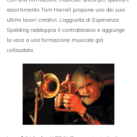
assortimento Tom Harrell propone uno dei suoi
ultimi lavori creativi. L’aggiunta di Esperanza
Spalding raddoppia il contrabbasso e aggiunge
la voce a una formazione musicale già
collaudata.