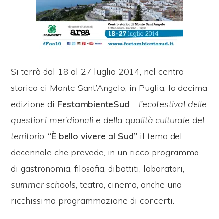
Si terrà dal 18 al 27 luglio 2014, nel centro
storico di Monte Sant’Angelo, in Puglia, la decima
edizione di
FestambienteSud
–
l’ecofestival delle
questioni meridionali e della qualità culturale del
territorio
.
“È bello vivere al Sud”
il tema del
decennale che prevede, in un ricco programma
di gastronomia, filosofia, dibattiti, laboratori,
summer schools
, teatro, cinema, anche una
ricchissima programmazione di concerti.