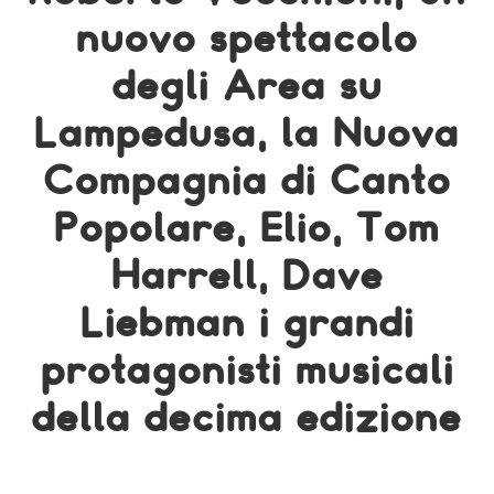
nuovo spettacolo
degli Area su
Lampedusa, la Nuova
Compagnia di Canto
Popolare, Elio, Tom
Harrell, Dave
Liebman i grandi
protagonisti musicali
della decima edizione