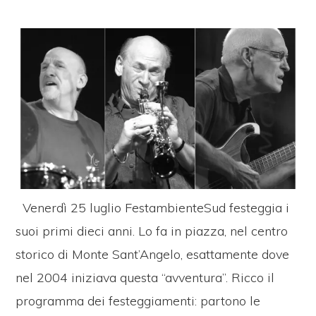
Venerdì 25 luglio FestambienteSud festeggia i
suoi primi dieci anni. Lo fa in piazza, nel centro
storico di Monte Sant’Angelo, esattamente dove
nel 2004 iniziava questa “avventura”. Ricco il
programma dei festeggiamenti: partono le