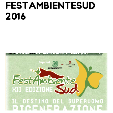
FESTAMBIENTESUD
2016