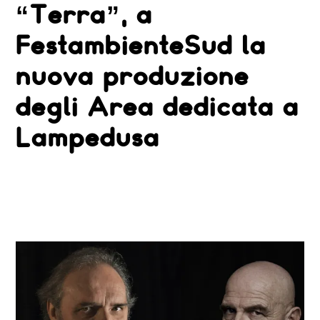
“Terra”, a
FestambienteSud la
nuova produzione
degli Area dedicata a
Lampedusa