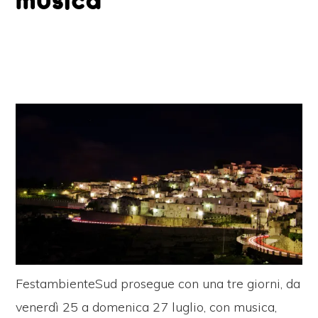
musica
FestambienteSud prosegue con una tre giorni, da
venerdì 25 a domenica 27 luglio, con musica,